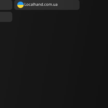
Localhand.com.ua